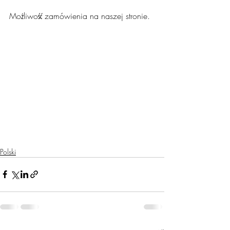
Możliwość zamówienia na naszej stronie.
Polski